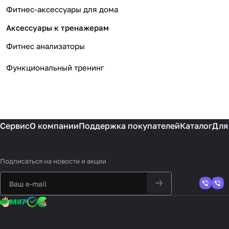
Фитнес-аксессуары для дома
Аксессуары к тренажерам
Фитнес анализаторы
Функциональный тренинг
Сервис
О компании
Поддержка покупателей
Каталог
Для
Подписаться
на новости и акции