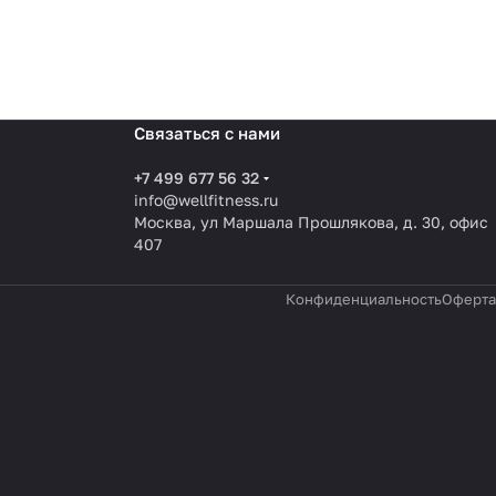
Связаться с нами
+7 499 677 56 32
info@wellfitness.ru
Москва, ул Маршала Прошлякова, д. 30, офис
407
Конфиденциальность
Оферта