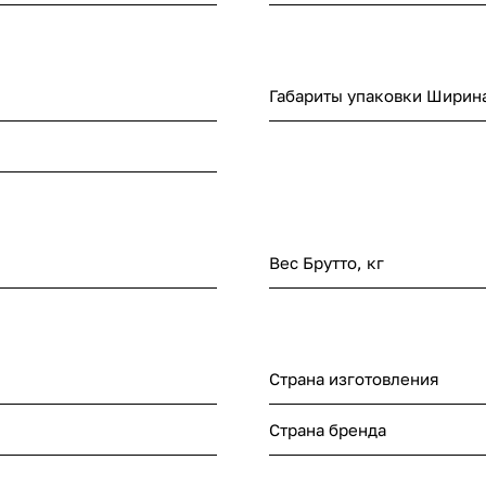
Габариты упаковки Ширина
Вес Брутто, кг
Страна изготовления
Страна бренда