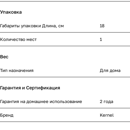
Упаковка
Габариты упаковки Длина, см
18
Количество мест
1
Вес
Тип назначения
Для дома
Гарантия и Сертификация
Гарантия на домашнее использование
2 года
Бренд
Kernel