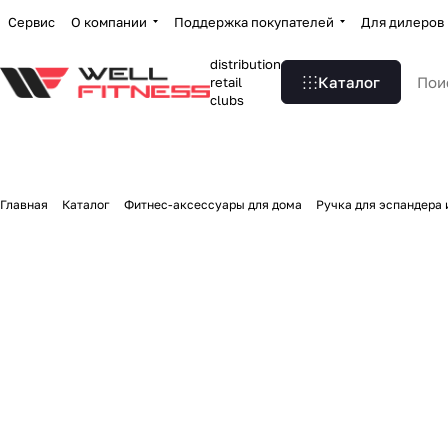
Сервис
О компании
Поддержка покупателей
Для дилеров
distribution
Каталог
retail
clubs
Главная
Каталог
Фитнес-аксессуары для дома
Ручка для эспандера 