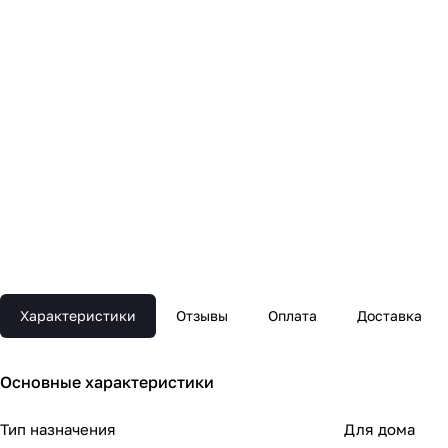
Характеристики
Отзывы
Оплата
Доставка
Основные xарактеристики
Тип назначения
Для дома