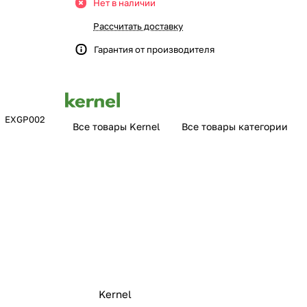
Нет в наличии
Рассчитать доставку
Гарантия от производителя
l, EXGP002
Все товары Kernel
Все товары категории
Kernel