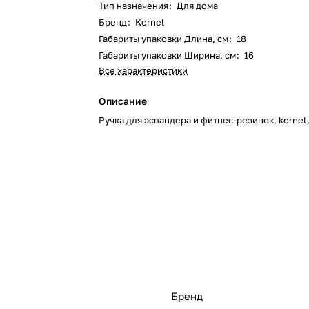
Тип назначения
:
Для дома
Бренд
:
Kernel
Габариты упаковки Длина, см
:
18
Габариты упаковки Ширина, см
:
16
Все характеристики
Описание
Ручка для эспандера и фитнес-резинок, kerne
Бренд