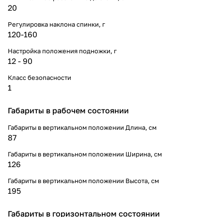
20
Регулировка наклона спинки, г
120-160
Настройка положения подножки, г
12 - 90
Класс безопасности
1
Габариты в рабочем состоянии
Габариты в вертикальном положении Длина, см
87
Габариты в вертикальном положении Ширина, см
126
Габариты в вертикальном положении Высота, см
195
Габариты в горизонтальном состоянии