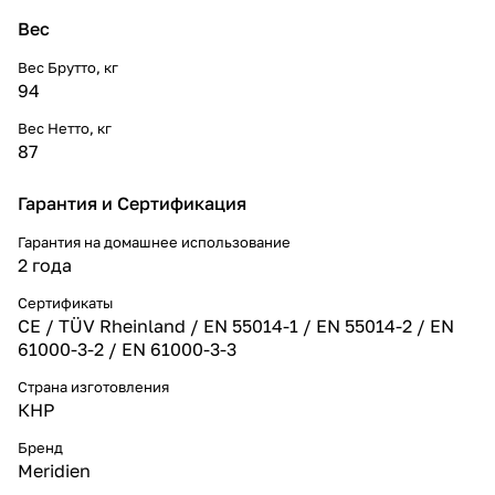
Вес
Вес Брутто, кг
94
Вес Нетто, кг
87
Гарантия и Сертификация
Гарантия на домашнее использование
2 года
Сертификаты
CE / TÜV Rheinland / EN 55014-1 / EN 55014-2 / EN
61000-3-2 / EN 61000-3-3
Страна изготовления
КНР
Бренд
Meridien