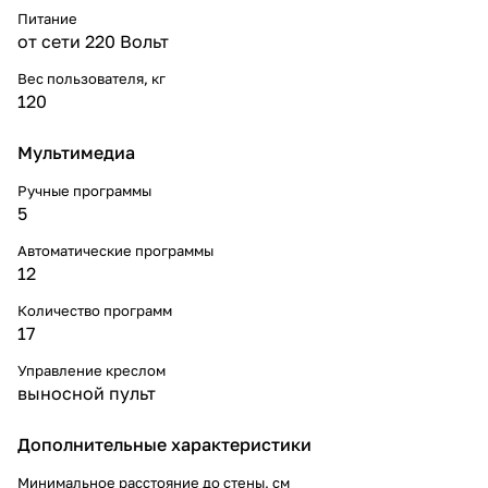
Питание
от сети 220 Вольт
Вес пользователя, кг
120
Мультимедиа
Ручные программы
5
Автоматические программы
12
Количество программ
17
Управление креслом
выносной пульт
Дополнительные xарактеристики
Минимальное расстояние до стены, см