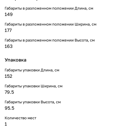
Габариты в разложенном положении Длина, см
149
Габариты в разложенном положении Ширина, см
177
Габариты в разложенном положении Высота, см
163
Упаковка
Габариты упаковки Длина, см
152
Габариты упаковки Ширина, см
79.5
Габариты упаковки Высота, см
95.5
Количество мест
1