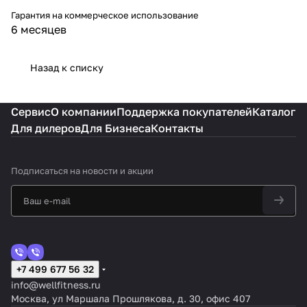
Гарантия на коммерческое использование
6 месяцев
Назад к списку
Сервис
О компании
Поддержка покупателей
Каталог
Для дилеров
Для Бизнеса
Контакты
Подписаться
на новости и акции
+7 499 677 56 32
info@wellfitness.ru
Москва, ул Маршала Прошлякова, д. 30, офис 407