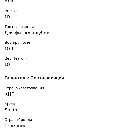
Вес
Вес, кг
10
Тип назначения
Для фитнес-клубов
Вес Брутто, кг
10.1
Вес Нетто, кг
10
Гарантия и Сертификация
Страна изготовления
КНР
Бренд
Smith
Страна бренда
Германия