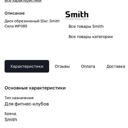
Все характеристики
Описание
Диск обрезиненый 10кг. Smith
Сила WP085
Все товары Smith
Все товары категории
Характеристики
Отзывы
Оплата
Доставка
Основные xарактеристики
Тип назначения
Для фитнес-клубов
Бренд
Smith