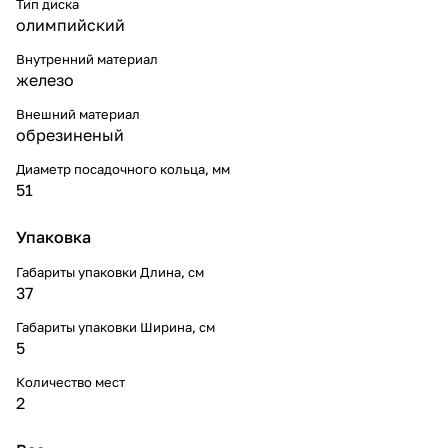
Тип диска
олимпийский
Внутренний материал
железо
Внешний материал
обрезиненый
Диаметр посадочного кольца, мм
51
Упаковка
Габариты упаковки Длина, см
37
Габариты упаковки Ширина, см
5
Количество мест
2