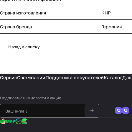
Страна изготовления
КНР
Страна бренда
Германия
Назад к списку
Сервис
О компании
Поддержка покупателей
Каталог
Для
Подписаться
на новости и акции