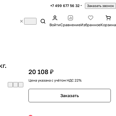
+7 499 677 56 32
Заказать звонок
Войти
Сравнение
Избранное
Корзина
г.
20 108 ₽
Цена указана с учётом НДС 22%
Заказать