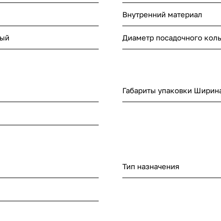
Внутренний материал
вый
Диаметр посадочного коль
Габариты упаковки Ширина
Тип назначения