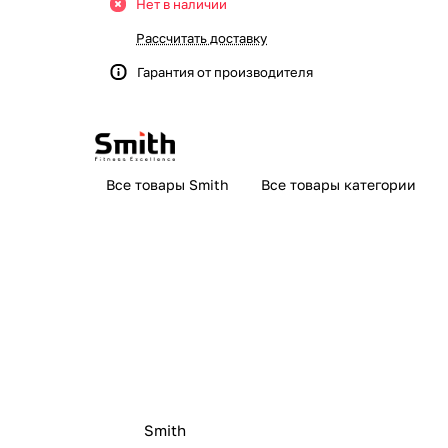
Нет в наличии
Рассчитать доставку
Гарантия от производителя
2
Все товары Smith
Все товары категории
Smith