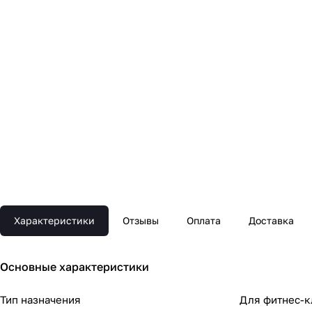
Характеристики
Отзывы
Оплата
Доставка
Основные xарактеристики
Тип назначения
Для фитнес-к