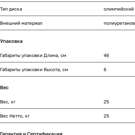
Тип диска
олимпийский
Внешний материал
полиуретано
Упаковка
Габариты упаковки Длина, см
46
Габариты упаковки Высота, см
6
Вес
Вес, кг
25
Вес Нетто, кг
25
Гарантия и Сертификация