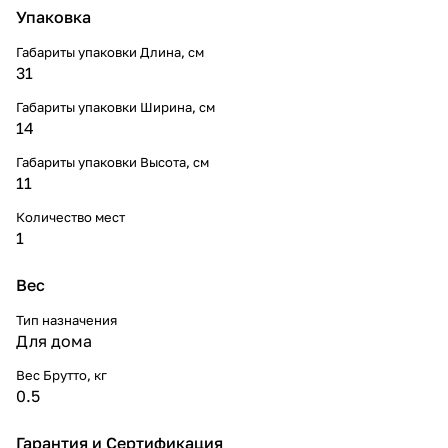
Упаковка
Габариты упаковки Длина, см
31
Габариты упаковки Ширина, см
14
Габариты упаковки Высота, см
11
Количество мест
1
Вес
Тип назначения
Для дома
Вес Брутто, кг
0.5
Гарантия и Сертификация