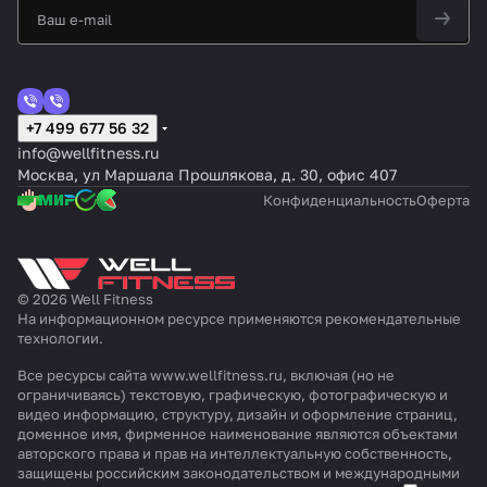
+7 499 677 56 32
info@wellfitness.ru
Москва, ул Маршала Прошлякова, д. 30, офис 407
Конфиденциальность
Оферта
© 2026 Well Fitness
На информационном ресурсе применяются
рекомендательные
технологии
.
Все ресурсы сайта www.wellfitness.ru, включая (но не
ограничиваясь) текстовую, графическую, фотографическую и
видео информацию, структуру, дизайн и оформление страниц,
доменное имя, фирменное наименование являются объектами
авторского права и прав на интеллектуальную собственность,
защищены российским законодательством и международными