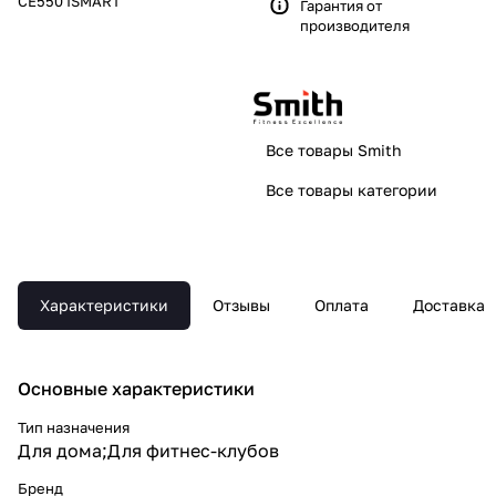
CE550 ISMART
Гарантия от
производителя
Все товары Smith
Все товары категории
Характеристики
Отзывы
Оплата
Доставка
Основные xарактеристики
Тип назначения
Для дома;Для фитнес-клубов
Бренд