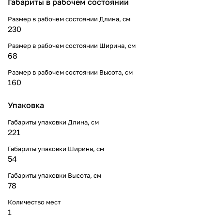
Габариты в рабочем состоянии
Размер в рабочем состоянии Длина, см
230
Размер в рабочем состоянии Ширина, см
68
Размер в рабочем состоянии Высота, см
160
Упаковка
Габариты упаковки Длина, см
221
Габариты упаковки Ширина, см
54
Габариты упаковки Высота, см
78
Количество мест
1