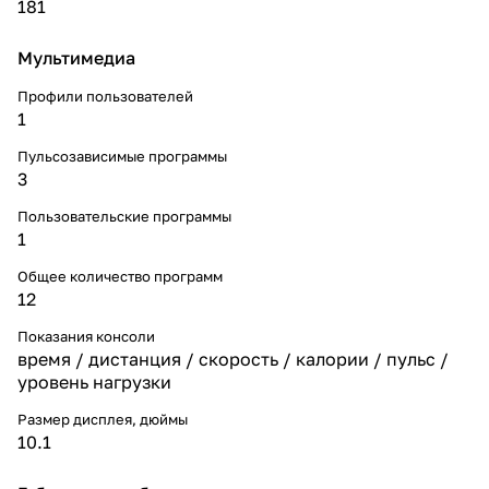
181
Мультимедиа
Профили пользователей
1
Пульсозависимые программы
3
Пользовательские программы
1
Общее количество программ
12
Показания консоли
время / дистанция / скорость / калории / пульс /
уровень нагрузки
Размер дисплея, дюймы
10.1