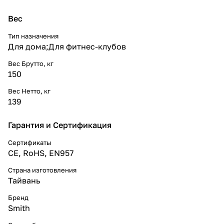
Вес
Тип назначения
Для дома;Для фитнес-клубов
Вес Брутто, кг
150
Вес Нетто, кг
139
Гарантия и Сертификация
Сертификаты
CE, RoHS, EN957
Страна изготовления
Тайвань
Бренд
Smith