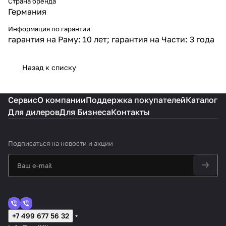
Страна бренда
Германия
Информация по гарантии
гарантия на Раму: 10 лет; гарантия на Части: 3 года
Назад к списку
Сервис
О компании
Поддержка покупателей
Каталог
Для дилеров
Для Бизнеса
Контакты
Подписаться
на новости и акции
+7 499 677 56 32