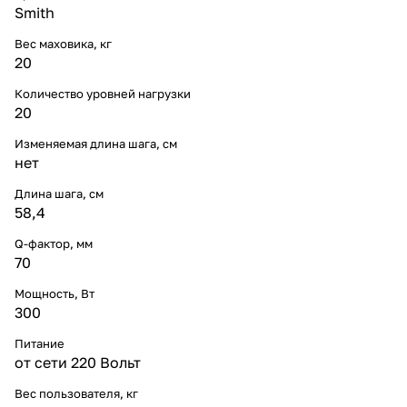
Smith
Вес маховика, кг
20
Количество уровней нагрузки
20
Изменяемая длина шага, см
нет
Длина шага, см
58,4
Q-фактор, мм
70
Мощность, Вт
300
Питание
от сети 220 Вольт
Вес пользователя, кг