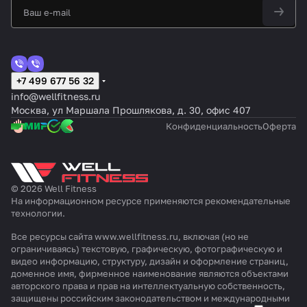
+7 499 677 56 32
info@wellfitness.ru
Москва, ул Маршала Прошлякова, д. 30, офис 407
Конфиденциальность
Оферта
© 2026 Well Fitness
На информационном ресурсе применяются
рекомендательные
технологии
.
Все ресурсы сайта www.wellfitness.ru, включая (но не
ограничиваясь) текстовую, графическую, фотографическую и
видео информацию, структуру, дизайн и оформление страниц,
доменное имя, фирменное наименование являются объектами
авторского права и прав на интеллектуальную собственность,
защищены российским законодательством и международными