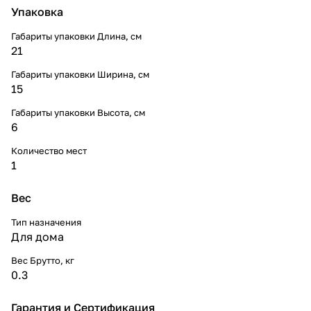
Упаковка
Габариты упаковки Длина, см
21
Габариты упаковки Ширина, см
15
Габариты упаковки Высота, см
6
Количество мест
1
Вес
Тип назначения
Для дома
Вес Брутто, кг
0.3
Гарантия и Сертификация