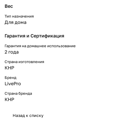
Вес
Тип назначения
Для дома
Гарантия и Сертификация
Гарантия на домашнее использование
2 года
Страна изготовления
КНР
Бренд
LivePro
Страна бренда
КНР
Назад к списку