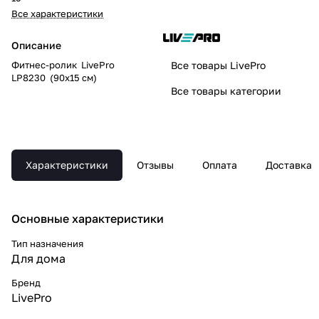
Все характеристики
Описание
Фитнес-ролик LivePro
Все товары LivePro
LP8230 (90х15 см)
Все товары категории
Характеристики
Отзывы
Оплата
Доставка
Основные xарактеристики
Тип назначения
Для дома
Бренд
LivePro