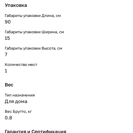
Упаковка
Габариты упаковки Длина, см
90
Габариты упаковки Ширина, см
15
Габариты упаковки Высота, см
7
Количество мест
1
Вес
Тип назначения
Для дома
Вес Брутто, кг
0.8
Гарантия и Сертификация