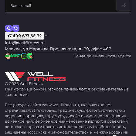
+7 499 677 56 32
info@wellfitness.ru
Москва, ул Маршала Прошлякова, д. 30, офис 407
Конфиденциальность
Оферта
© 2026 Well Fitness
На информационном ресурсе применяются
рекомендательные
технологии
.
Все ресурсы сайта www.wellfitness.ru, включая (но не
ограничиваясь) текстовую, графическую, фотографическую и
видео информацию, структуру, дизайн и оформление страниц,
доменное имя, фирменное наименование являются объектами
авторского права и прав на интеллектуальную собственность,
защищены российским законодательством и международными