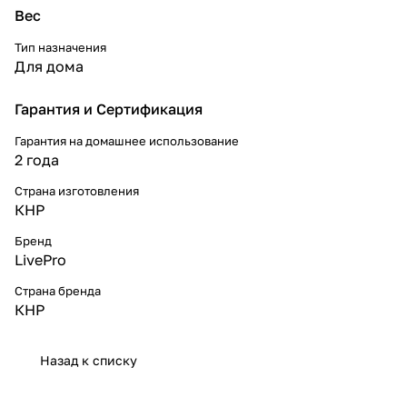
Вес
Тип назначения
Для дома
Гарантия и Сертификация
Гарантия на домашнее использование
2 года
Страна изготовления
КНР
Бренд
LivePro
Страна бренда
КНР
Назад к списку