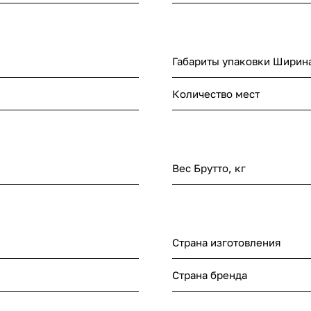
Габариты упаковки Ширина
Количество мест
Вес Брутто, кг
Страна изготовления
Страна бренда