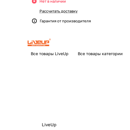
Нет в наличии
Рассчитать доставку
Гарантия от производителя
Все товары LiveUp
Все товары категории
LiveUp