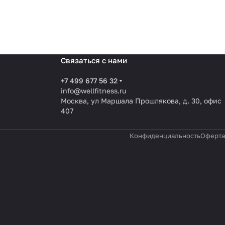
Связаться с нами
+7 499 677 56 32
info@wellfitness.ru
Москва, ул Маршала Прошлякова, д. 30, офис
407
Конфиденциальность
Оферта