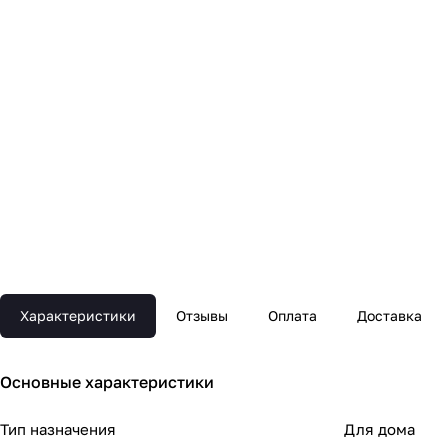
Характеристики
Отзывы
Оплата
Доставка
Основные xарактеристики
Тип назначения
Для дома