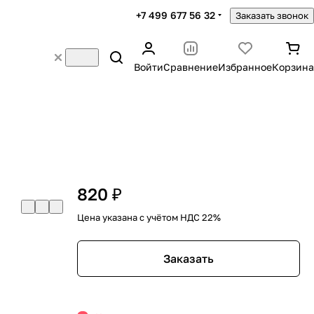
+7 499 677 56 32
Заказать звонок
Войти
Сравнение
Избранное
Корзина
820 ₽
Цена указана с учётом НДС 22%
Заказать