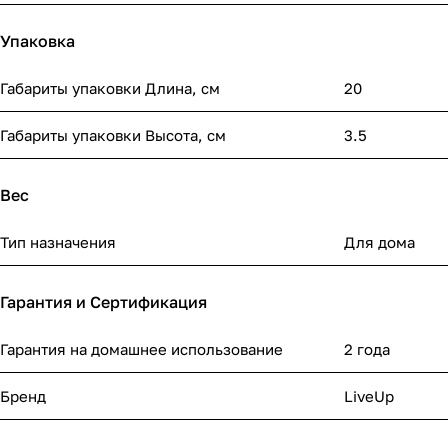
Упаковка
Габариты упаковки Длина, см
20
Габариты упаковки Высота, см
3.5
Вес
Тип назначения
Для дома
Гарантия и Сертификация
Гарантия на домашнее использование
2 года
Бренд
LiveUp