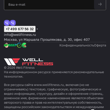
+7 499 677 56 32
info@wellfitness.ru
Москва, ул Маршала Прошлякова, д. 30, офис 407
Конфиденциальность
Оферта
© 2026 Well Fitness
На информационном ресурсе применяются
рекомендательные
технологии
.
Все ресурсы сайта www.wellfitness.ru, включая (но не
ограничиваясь) текстовую, графическую, фотографическую и
видео информацию, структуру, дизайн и оформление страниц,
доменное имя, фирменное наименование являются объектами
авторского права и прав на интеллектуальную собственность,
защищены российским законодательством и международными