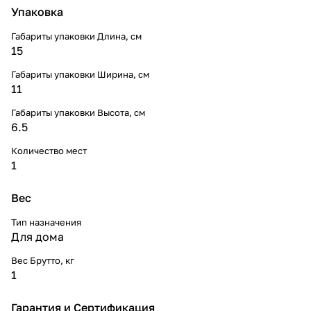
Упаковка
Габариты упаковки Длина, см
15
Габариты упаковки Ширина, см
11
Габариты упаковки Высота, см
6.5
Количество мест
1
Вес
Тип назначения
Для дома
Вес Брутто, кг
1
Гарантия и Сертификация