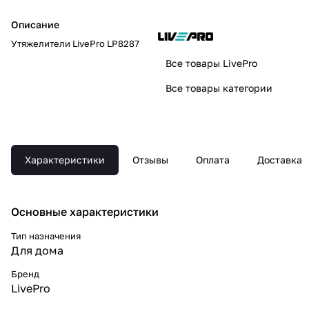
Описание
Утяжелители LivePro LP8287
Все товары LivePro
Все товары категории
Характеристики
Отзывы
Оплата
Доставка
Основные xарактеристики
Тип назначения
Для дома
Бренд
LivePro