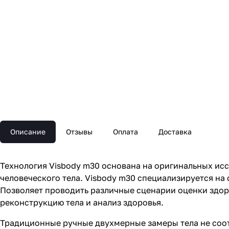
Описание
Отзывы
Оплата
Доставка
Технология Visbody m30 основана на оригинальных ис
человеческого тела. Visbody m30 специализируется на
Позволяет проводить различные сценарии оценки здоро
реконструкцию тела и анализ здоровья.
Традиционные ручные двухмерные замеры тела не соот