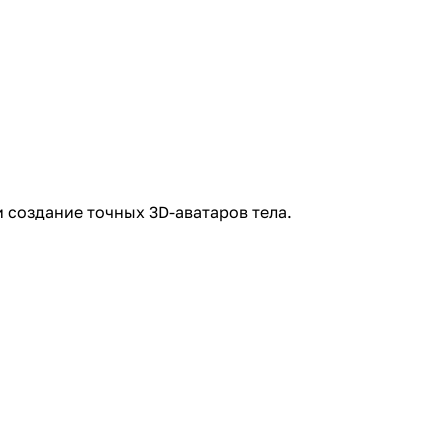
и создание точных 3D-аватаров тела.