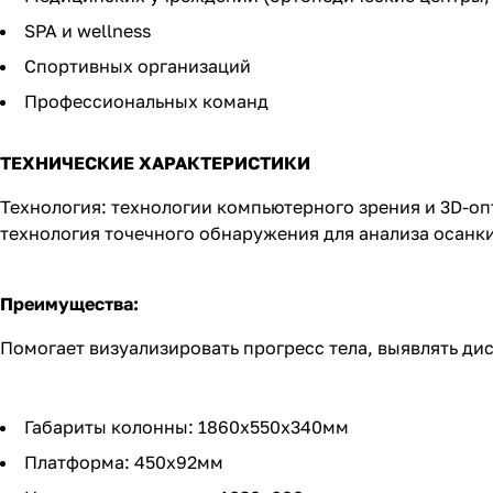
SPA и wellness
Спортивных организаций
Профессиональных команд
ТЕХНИЧЕСКИЕ ХАРАКТЕРИСТИКИ
Технология: технологии компьютерного зрения и 3D-оп
технология точечного обнаружения для анализа осанк
Преимущества:
Помогает визуализировать прогресс тела, выявлять ди
Габариты колонны: 1860х550х340мм
Платформа: 450х92мм