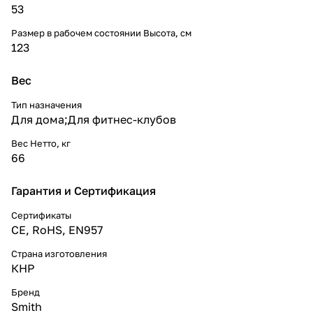
53
Размер в рабочем состоянии Высота, см
123
Вес
Тип назначения
Для дома;Для фитнес-клубов
Вес Нетто, кг
66
Гарантия и Сертификация
Сертификаты
CE, RoHS, EN957
Страна изготовления
КНР
Бренд
Smith