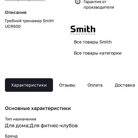
Гарантия от
производителя
Описание
Гребной тренажер Smith
UCR600
Все товары Smith
Все товары категории
Характеристики
Отзывы
Оплата
Доставка
Основные xарактеристики
Тип назначения
Для дома;Для фитнес-клубов
Бренд