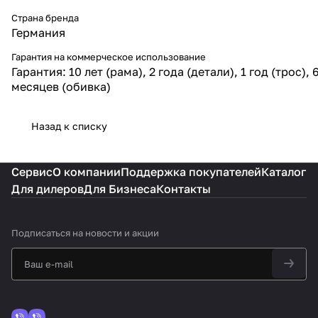
Страна бренда
Германия
Гарантия на коммерческое использование
Гарантия: 10 лет (рама), 2 года (детали), 1 год (трос), 
месяцев (обивка)
Назад к списку
Сервис
О компании
Поддержка покупателей
Каталог
Для дилеров
Для Бизнеса
Контакты
Подписаться
на новости и акции