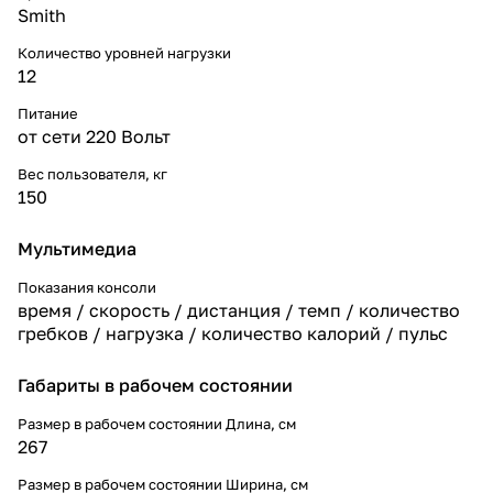
Smith
Количество уровней нагрузки
12
Питание
от сети 220 Вольт
Вес пользователя, кг
150
Мультимедиа
Показания консоли
время / скорость / дистанция / темп / количество
гребков / нагрузка / количество калорий / пульс
Габариты в рабочем состоянии
Размер в рабочем состоянии Длина, см
267
Размер в рабочем состоянии Ширина, см