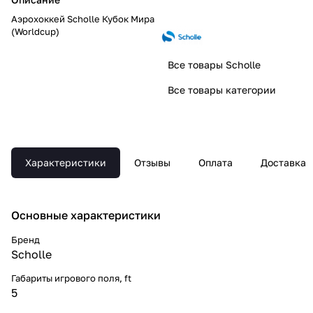
Аэрохоккей Scholle Кубок Мира
(Worldcup)
Все товары Scholle
Все товары категории
Характеристики
Отзывы
Оплата
Доставка
Основные xарактеристики
Бренд
Scholle
Габариты игрового поля, ft
5