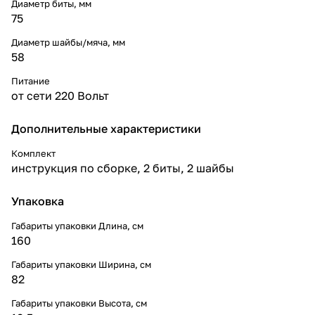
Диаметр биты, мм
75
Диаметр шайбы/мяча, мм
58
Питание
от сети 220 Вольт
Дополнительные xарактеристики
Комплект
инструкция по сборке, 2 биты, 2 шайбы
Упаковка
Габариты упаковки Длина, см
160
Габариты упаковки Ширина, см
82
Габариты упаковки Высота, см