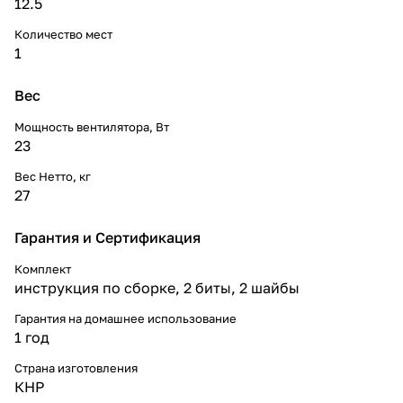
12.5
Количество мест
1
Вес
Мощность вентилятора, Вт
23
Вес Нетто, кг
27
Гарантия и Сертификация
Комплект
инструкция по сборке, 2 биты, 2 шайбы
Гарантия на домашнее использование
1 год
Страна изготовления
КНР