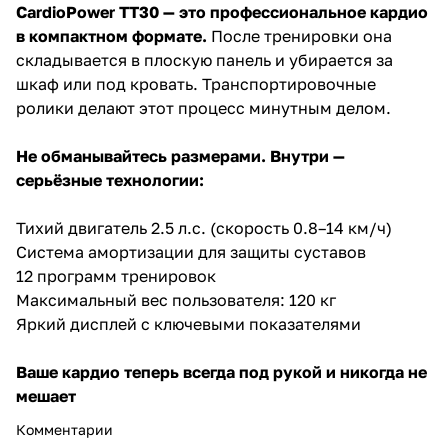
CardioPower TT30 — это профессиональное кардио
в компактном формате.
После тренировки она
складывается в плоскую панель и убирается за
шкаф или под кровать. Транспортировочные
ролики делают этот процесс минутным делом.
Не обманывайтесь размерами. Внутри —
серьёзные технологии:
Тихий двигатель 2.5 л.с. (скорость 0.8–14 км/ч)
Система амортизации для защиты суставов
12 программ тренировок
Максимальный вес пользователя: 120 кг
Яркий дисплей с ключевыми показателями
Ваше кардио теперь всегда под рукой и никогда не
мешает
Комментарии