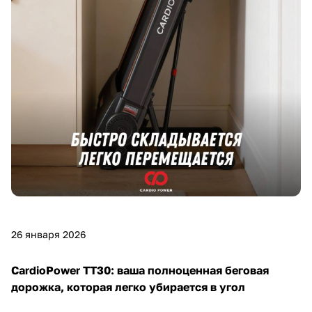
26 января 2026
CardioPower TT30: ваша полноценная беговая
дорожка, которая легко убирается в угол