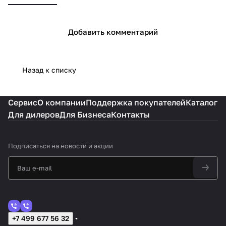
Добавить комментарий
Назад к списку
Сервис
О компании
Поддержка покупателей
Каталог
Для дилеров
Для Бизнеса
Контакты
Подписаться
на новости и акции
+7 499 677 56 32